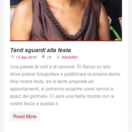
Tanti sguardi alla festa
14 Ago 2015
Off
SGUARDI
Una parete di volti e di racconti. Di fianco un telo
dove potersi fotografare e pubblicare la propria storia.
Alla nostra festa, tra le tante proposte ed
appuntamenti, si potranno scoprire nuovi servizi e
spazi del giornale. Ci sarà una bella mostra con le
vostre facce e questa è
Read More