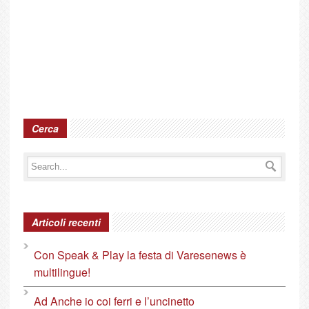
Cerca
Articoli recenti
Con Speak & Play la festa di Varesenews è
multilingue!
Ad Anche io coi ferri e l’uncinetto