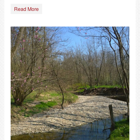
Read More