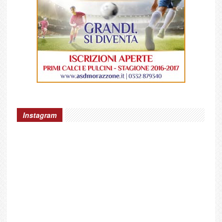
Instagram