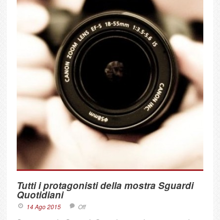
Tutti i protagonisti della mostra Sguardi
Quotidiani
14 Ago 2015
Off